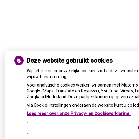
Deze website gebruikt cookies
Wij gebruiken noodzakelijke cookies zodat deze website 
wij uw toestemming.
Voor analytische cookies werken wij samen met Matomo 
Google (Maps, Translate en Reviews), YouTube, Vimeo, Fac
ZorgkaartNederland. Deze partijen kunnen gegevens zoal
Via Cookie-instellingen onderaan de website kunt u op 
Lees meer over onze Privacy- en Cookieverklaring.