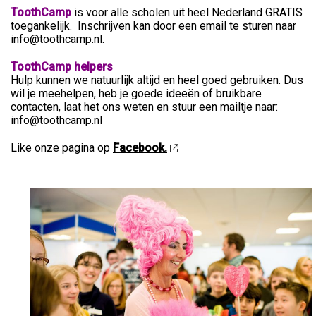
ToothCamp
is voor alle scholen uit heel Nederland GRATIS
toegankelijk.
Inschrijven kan door een email te sturen naar
info@toothcamp.nl
.
ToothCamp helpers
Hulp kunnen we natuurlijk altijd en heel goed gebruiken. Dus
wil je meehelpen, heb je goede ideeën of bruikbare
contacten, laat het ons weten en stuur een mailtje naar:
info@toothcamp.nl
Like onze pagina op
Facebook.