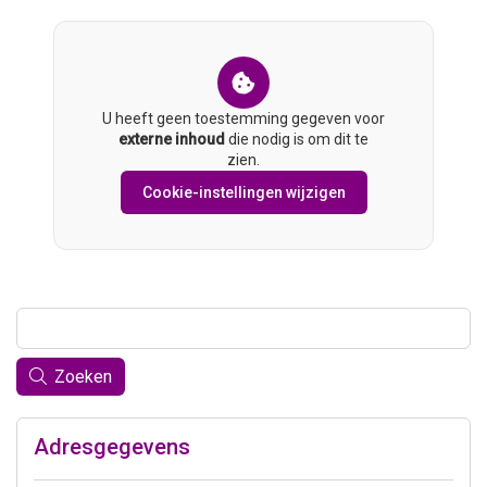
U heeft geen toestemming gegeven voor
externe inhoud
die nodig is om dit te
zien.
Cookie-instellingen wijzigen
Zoeken
Adresgegevens