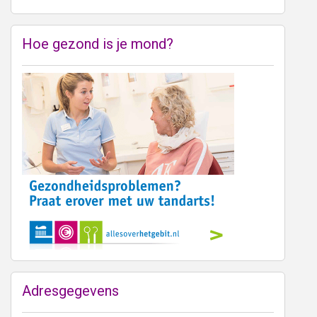
Hoe gezond is je mond?
Adresgegevens